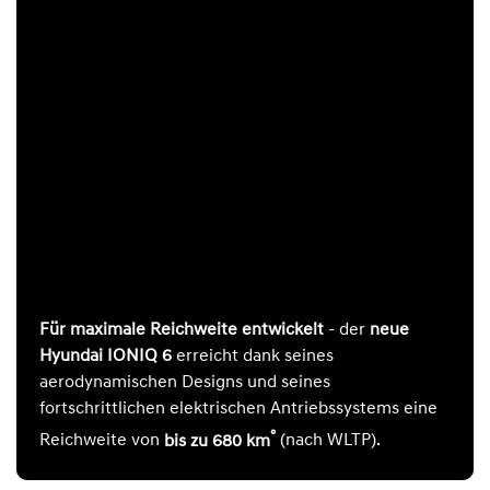
Für maximale Reichweite entwickelt
- der
neue
Hyundai IONIQ 6
erreicht dank seines
aerodynamischen Designs und seines
fortschrittlichen elektrischen Antriebssystems eine
°
Reichweite von
bis zu 680 km
(nach WLTP).