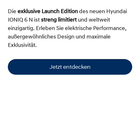
Die
exklusive Launch Edition
des neuen Hyundai
IONIQ 6 N ist
streng limitiert
und weltweit
einzigartig. Erleben Sie elektrische Performance,
außergewöhnliches Design und maximale
Exklusivität.
Jetzt entdecken