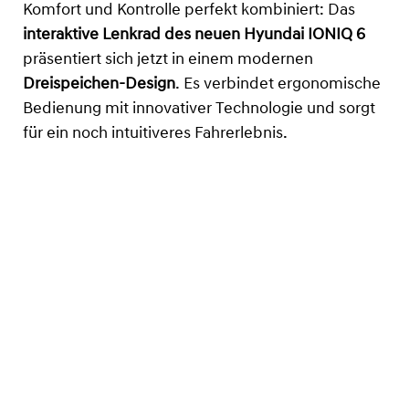
Komfort und Kontrolle perfekt kombiniert: Das
interaktive Lenkrad des neuen Hyundai IONIQ 6
präsentiert sich jetzt in einem modernen
Dreispeichen-Design
. Es verbindet ergonomische
Bedienung mit innovativer Technologie und sorgt
für ein noch intuitiveres Fahrerlebnis.