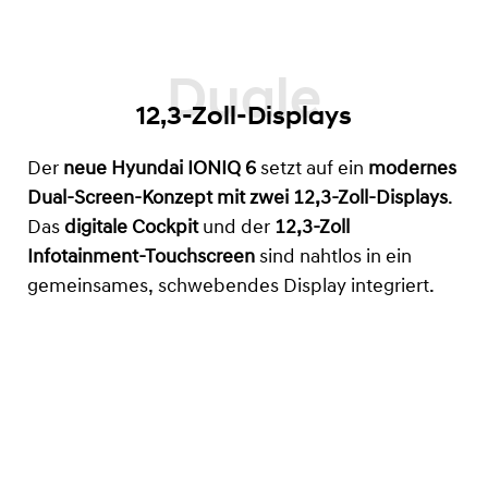
12,3-Zoll-Displays
Der
neue Hyundai IONIQ 6
setzt auf ein
modernes
Dual-Screen-Konzept mit zwei 12,3-Zoll-Displays
.
Das
digitale Cockpit
und der
12,3-Zoll
Infotainment-Touchscreen
sind nahtlos in ein
gemeinsames, schwebendes Display integriert.