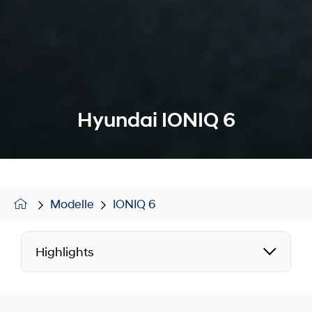
Hyundai IONIQ 6
Modelle
IONIQ 6
Highlights