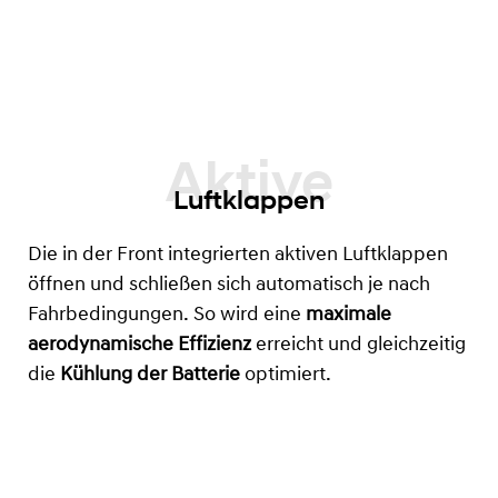
Luftklappen
Die in der Front integrierten aktiven Luftklappen
öffnen und schließen sich automatisch je nach
Fahrbedingungen. So wird eine
maximale
aerodynamische Effizienz
erreicht und gleichzeitig
die
Kühlung der Batterie
optimiert.