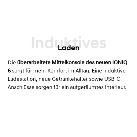
Laden
Die
überarbeitete Mittelkonsole des neuen IONIQ
6
sorgt für mehr Komfort im Alltag. Eine induktive
Ladestation, neue Getränkehalter sowie USB-C
Anschlüsse sorgen für ein aufgeräumtes Interieur.