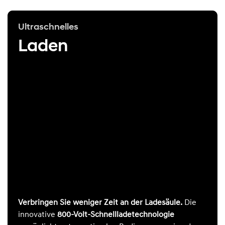
Ultraschnelles
Laden
Verbringen Sie weniger Zeit an der Ladesäule.
Die
innovative
800-Volt-Schnellladetechnologie