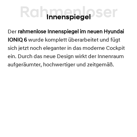
Innenspiegel
Der
rahmenlose Innenspiegel im neuen Hyundai
IONIQ 6
wurde komplett überarbeitet und fügt
sich jetzt noch eleganter in das moderne Cockpit
ein. Durch das neue Design wirkt der Innenraum
aufgeräumter, hochwertiger und zeitgemäß.