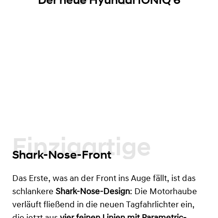
Einzigartige
Shark-Nose-Front
Das Erste, was an der Front ins Auge fällt, ist das
schlankere
Shark-Nose-Design
: Die Motorhaube
verläuft fließend in die neuen Tagfahrlichter ein,