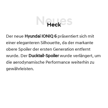
Heck
Der neue
Hyundai
IONIQ 6
präsentiert sich mit
einer eleganteren Silhouette, da der markante
obere Spoiler der ersten Generation entfernt
wurde. Der
Ducktail-Spoiler
wurde verlängert, um
die aerodynamische Performance weiterhin zu
gewährleisten.