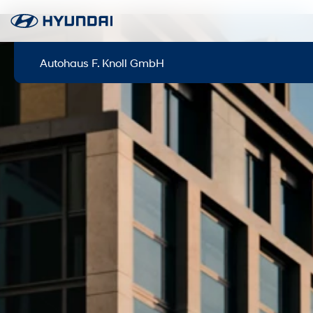
Autohaus F. Knoll GmbH