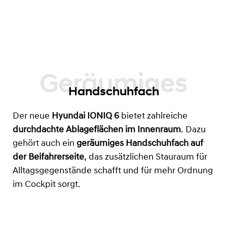
Handschuhfach
Der neue
Hyundai IONIQ 6
bietet zahlreiche
durchdachte Ablageflächen im Innenraum
. Dazu
gehört auch ein
geräumiges Handschuhfach auf
der Beifahrerseite
, das zusätzlichen Stauraum für
Alltagsgegenstände schafft und für mehr Ordnung
im Cockpit sorgt.