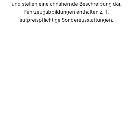
und stellen eine annähernde Beschreibung dar.
Fahrzeugabbildungen enthalten z. T.
aufpreispflichtige Sonderausstattungen.