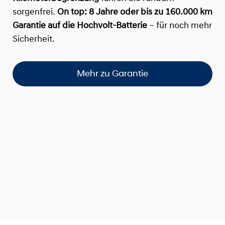
sorgenfrei.
On top:
8 Jahre oder bis zu 160.000 km
Garantie auf die Hochvolt-Batterie
– für noch mehr
Sicherheit.
Mehr zu Garantie