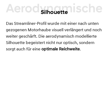
Silhouette
Das Streamliner-Profil wurde mit einer nach unten
gezogenen Motorhaube visuell verlängert und noch
weiter geschärft. Die aerodynamisch modellierte
Silhouette begeistert nicht nur optisch, sondern
sorgt auch für eine
optimale Reichweite
.