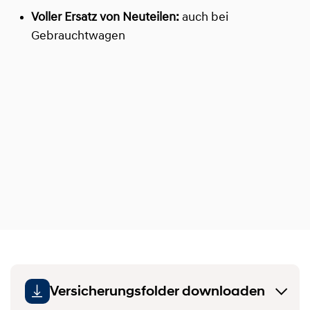
Voller Ersatz von Neuteilen:
auch bei
Gebrauchtwagen
Versicherungsfolder downloaden