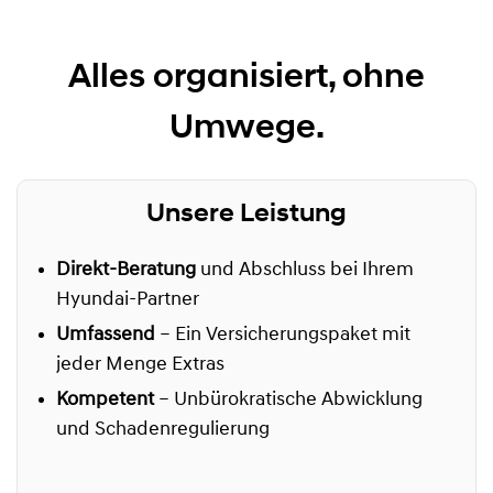
Alles organisiert, ohne
Umwege.
Unsere Leistung
Direkt-Beratung
und Abschluss bei Ihrem
Hyundai-Partner
Umfassend
– Ein Versicherungspaket mit
jeder Menge Extras
Kompetent
– Unbürokratische Abwicklung
und Schadenregulierung