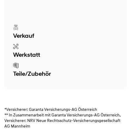
Verkauf
Werkstatt
Teile/Zubehör
*Versicherer: Garanta Versicherungs-AG Österreich
** In Zusammenarbeit mit Garanta Versicherungs-AG Österreich,
Versicherer: NRV Neue Rechtsschutz-Versicherungsgesellschaft
AG Mannheim