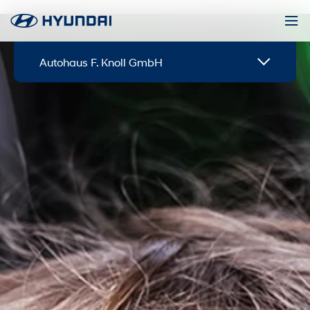
Autohaus F. Knoll GmbH