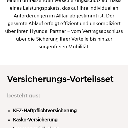
einem umfassenden Versicherungsschutz auf Basis
eines Leistungspakets, das auf Ihre individuellen
Anforderungen im Alltag abgestimmt ist. Der
gesamte Ablauf erfolgt effizient und unkompliziert
über Ihren Hyundai Partner – vom Vertragsabschluss
über die Sicherung Ihrer Vorteile bis hin zur
sorgenfreien Mobilität.
Versicherungs-Vorteilsset
besteht aus:
KFZ-Haftpflichtversicherung
Kasko-Versicherung