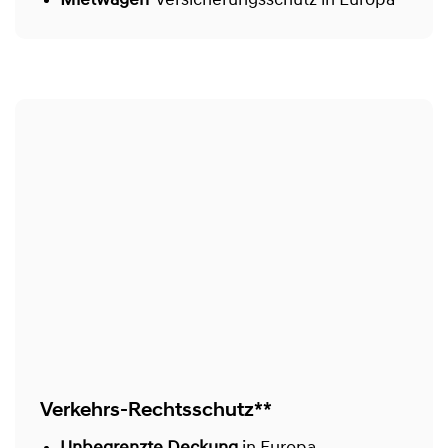
Mietwagen
-Versicherungsschutz in Europa
Verkehrs-Rechtsschutz**