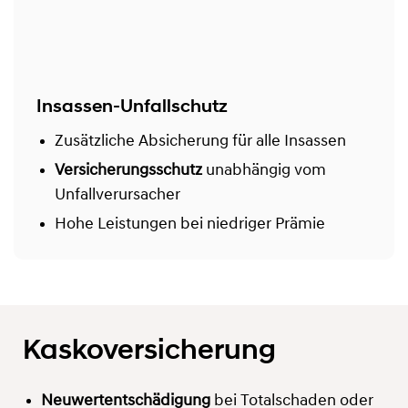
Insassen-Unfallschutz
Zusätzliche Absicherung für alle Insassen
Versicherungsschutz
unabhängig vom
Unfallverursacher
Hohe Leistungen bei niedriger Prämie
Kaskoversicherung
Neuwertentschädigung
bei Totalschaden oder