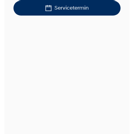
Servicetermin