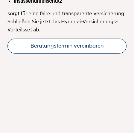
Insassenunfallschutz
sorgt für eine faire und transparente Versicherung.
Schließen Sie jetzt das Hyundai-Versicherungs-
Vorteilsset ab.
Beratungstermin vereinbaren