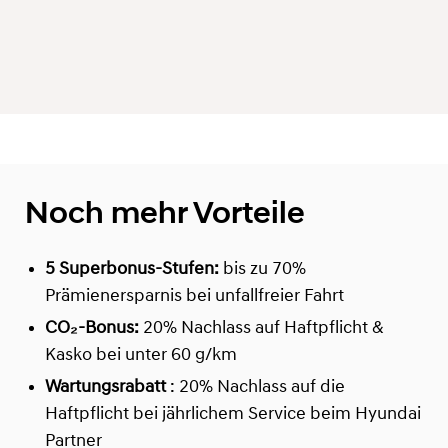
Noch mehr Vorteile
5 Superbonus-Stufen:
bis zu 70%
Prämienersparnis bei unfallfreier Fahrt
CO₂-Bonus:
20% Nachlass auf Haftpflicht &
Kasko bei unter 60 g/km
Wartungsrabatt
: 20% Nachlass auf die
Haftpflicht bei jährlichem Service beim Hyundai
Partner