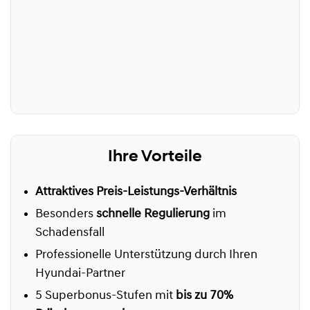
Ihre Vorteile
Attraktives Preis-Leistungs-Verhältnis
Besonders
schnelle Regulierung
im
Schadensfall
Professionelle Unterstützung durch Ihren
Hyundai-Partner
5 Superbonus-Stufen mit
bis zu 70%