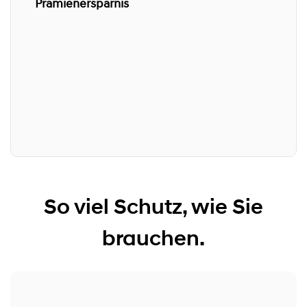
Prämienersparnis
So viel Schutz, wie Sie
brauchen.