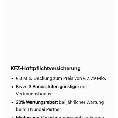
KFZ-Haftpflichtversicherung
€ 8 Mio. Deckung zum Preis von € 7,79 Mio.
Bis zu
3 Bonusstufen günstiger
mit
Vertrauensbonus
20% Wartungsrabatt
bei jährlicher Wartung
beim Hyundai Partner