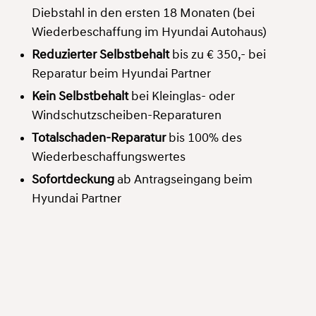
Diebstahl in den ersten 18 Monaten (bei
Wiederbeschaffung im Hyundai Autohaus)
Reduzierter Selbstbehalt
bis zu € 350,- bei
Reparatur beim Hyundai Partner
Kein Selbstbehalt
bei Kleinglas- oder
Windschutzscheiben-Reparaturen
Totalschaden-Reparatur
bis 100% des
Wiederbeschaffungswertes
Sofortdeckung
ab Antragseingang beim
Hyundai Partner