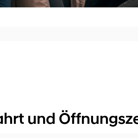
ahrt und Öffnungsze