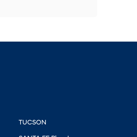
TUCSON