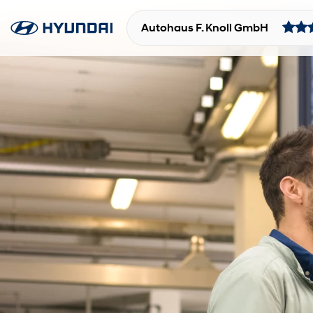
Autohaus F. Knoll GmbH