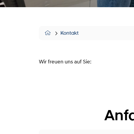
Kontakt
Wir freuen uns auf Sie:
Anf