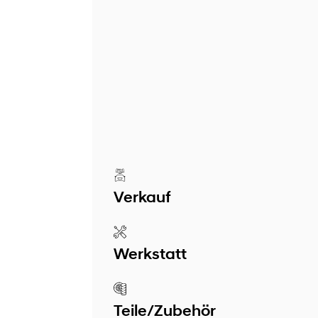
Verkauf
Werkstatt
Teile/Zubehör