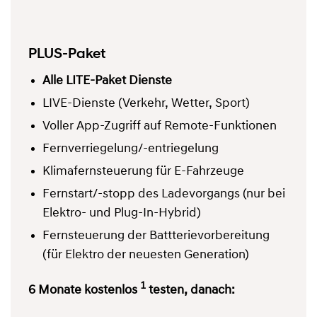
PLUS-Paket
Alle LITE-Paket Dienste
LIVE-Dienste (Verkehr, Wetter, Sport)
Voller App-Zugriff auf Remote-Funktionen
Fernverriegelung/-entriegelung
Klimafernsteuerung für E-Fahrzeuge
Fernstart/-stopp des Ladevorgangs (nur bei
Elektro- und Plug-In-Hybrid)
Fernsteuerung der Battterievorbereitung
(für Elektro der neuesten Generation)
1
6 Monate kostenlos
testen, danach: