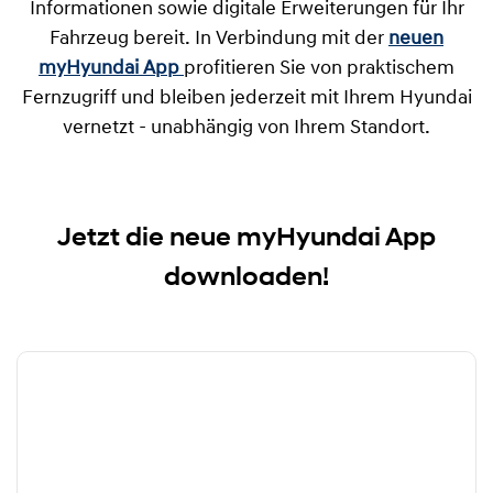
Informationen sowie digitale Erweiterungen für Ihr
Fahrzeug bereit. In Verbindung mit der
neuen
myHyundai App
profitieren Sie von praktischem
Fernzugriff und bleiben jederzeit mit Ihrem Hyundai
vernetzt - unabhängig von Ihrem Standort.
Jetzt die neue myHyundai App
downloaden!