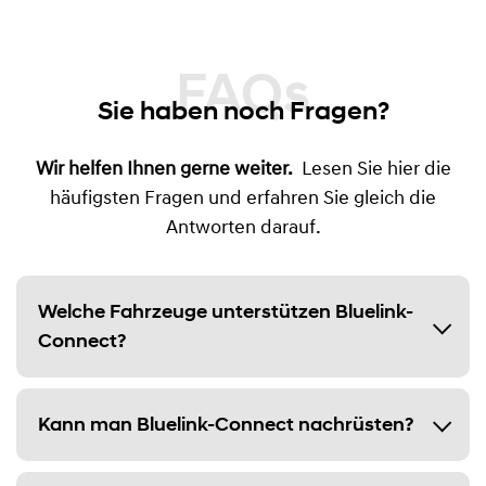
FAQs
Sie haben noch Fragen?
Wir helfen Ihnen gerne weiter.
Lesen Sie hier die
häufigsten Fragen und erfahren Sie gleich die
Antworten darauf.
Welche Fahrzeuge unterstützen Bluelink-
Connect?
Kann man Bluelink-Connect nachrüsten?