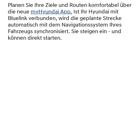
Planen Sie Ihre Ziele und Routen komfortabel über
die neue
myHyundai App.
Ist Ihr Hyundai mit
Bluelink verbunden, wird die geplante Strecke
automatisch mit dem Navigationssystem Ihres
Fahrzeugs synchronisiert. Sie steigen ein - und
können direkt starten.