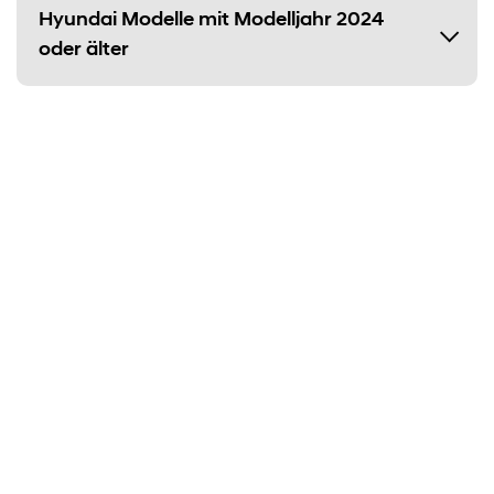
Hyundai Modelle mit Modelljahr 2024
oder älter