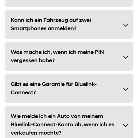
Kann ich ein Fahrzeug auf zwei
Smartphones anmelden?
Was mache ich, wenn ich meine PIN
vergessen habe?
Gibt es eine Garantie für Bluelink-
Connect?
Wie melde ich ein Auto von meinem
Bluelink-Connect-Konto ab, wenn ich es
verkaufen möchte?