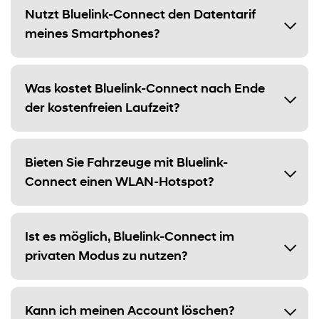
Nutzt Bluelink-Connect den Datentarif
meines Smartphones?
Was kostet Bluelink-Connect nach Ende
der kostenfreien Laufzeit?
Bieten Sie Fahrzeuge mit Bluelink-
Connect einen WLAN-Hotspot?
Ist es möglich, Bluelink-Connect im
privaten Modus zu nutzen?
Kann ich meinen Account löschen?