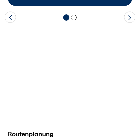
Routenplanung