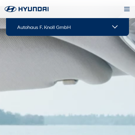
Autohaus F. Knoll GmbH