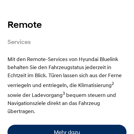
Remote
Services
Mit den Remote-Services von Hyundai Bluelink
behalten Sie den Fahrzeugstatus jederzeit in
Echtzeit im Blick. Türen lassen sich aus der Ferne
2
verriegeln und entriegeln, die Klimatisierung
3
sowie der Ladevorgang
bequem steuern und
Navigationsziele direkt an das Fahrzeug
übertragen.
Mehr dazu