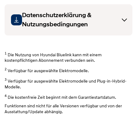
Datenschutzerklärung &
Nutzungsbedingungen
1
Die Nutzung von Hyundai Bluelink kann mit einem
kostenpflichtigen Abonnement verbunden sein.
2
Verfügbar für ausgewählte Elektromodelle.
3
Verfügbar für ausgewählte Elektromodelle und Plug-in-Hybrid-
Modelle.
4
Die kostenfreie Zeit beginnt mit dem Garantiestartdatum.
Funktionen sind nicht für alle Versionen verfügbar und von der
Ausstattung/Update abhängig.