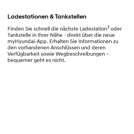
Ladestationen & Tankstellen
3
Finden Sie schnell die nächste Ladestation
oder
Tankstelle in Ihrer Nähe - direkt über die neue
myHyundai-App. Erhalten Sie Informationen zu
den vorhandenen Anschlüssen und deren
Verfügbarkeit sowie Wegbeschreibungen –
bequemer geht es nicht.