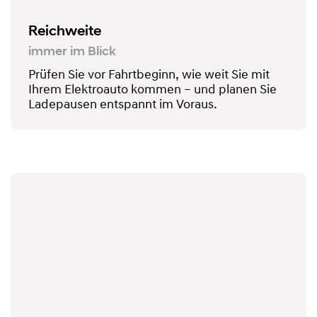
Reichweite
immer im Blick
Prüfen Sie vor Fahrtbeginn, wie weit Sie mit
Ihrem Elektroauto kommen – und planen Sie
Ladepausen entspannt im Voraus.