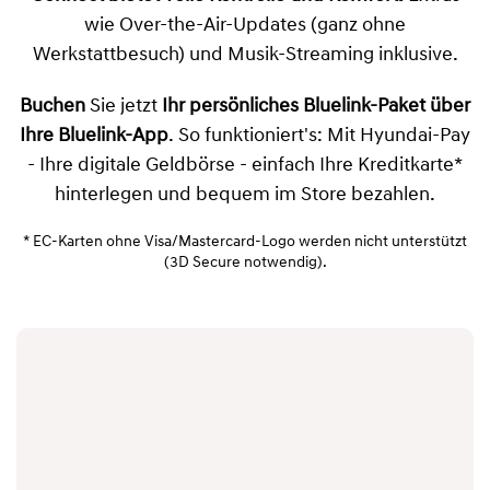
wie Over-the-Air-Updates (ganz ohne
Werkstattbesuch) und Musik-Streaming inklusive.
Buchen
Sie jetzt
Ihr persönliches Bluelink-Paket über
Ihre Bluelink-App
. So funktioniert's: Mit Hyundai-Pay
- Ihre digitale Geldbörse - einfach Ihre Kreditkarte*
hinterlegen und bequem im Store bezahlen.
* EC-Karten ohne Visa/Mastercard-Logo werden nicht unterstützt
(3D Secure notwendig).