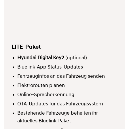
LITE-Paket
Hyundai Digital Key2
(optional)
Bluelink-App Status-Updates
Fahrzeuginfos an das Fahrzeug senden
Elektrorouten planen
Online-Spracherkennung
OTA-Updates für das Fahrzeugsystem
Bestehende Fahrzeuge behalten ihr
aktuelles Bluelink-Paket