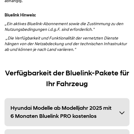
abhängig.
Bluelink Hinweis:
„Ein aktives Bluelink-Abonnement sowie die Zustimmung zu den
Nutzungsbedingungen i.d.g.F. sind erforderlich."
„Die Verfügbarkeit und Funktionalität der vernetzten Dienste
hängen von der Netzabdeckung und der technischen Infrastruktur
ab und können je nach Land variieren."
Verfügbarkeit der Bluelink-Pakete für
Ihr Fahrzeug
Hyundai Modelle ab Modelljahr 2025 mit
6 Monaten Bluelink PRO kostenlos