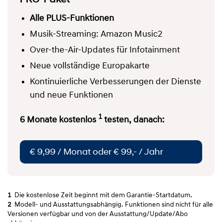
Alle PLUS-Funktionen
Musik-Streaming: Amazon Music2
Over-the-Air-Updates für Infotainment
Neue vollständige Europakarte
Kontinuierliche Verbesserungen der Dienste
und neue Funktionen
1
6 Monate kostenlos
testen, danach:
€ 9,99 / Monat oder € 99,- / Jahr
1
Die kostenlose Zeit beginnt mit dem Garantie-Startdatum.
2
Modell- und Ausstattungsabhängig. Funktionen sind nicht für alle
Versionen verfügbar und von der Ausstattung/Update/Abo