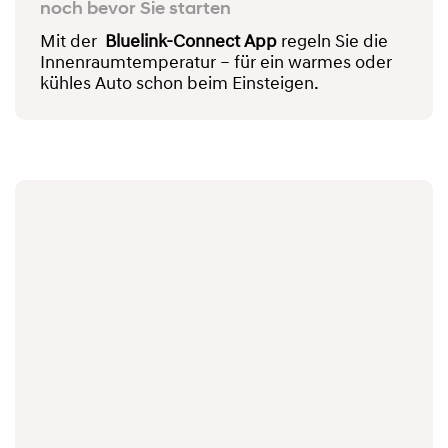
noch bevor Sie starten
Mit der
Bluelink-Connect App
regeln Sie die
Innenraumtemperatur – für ein warmes oder
kühles Auto schon beim Einsteigen.