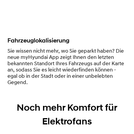
Fahrzeuglokalisierung
Sie wissen nicht mehr, wo Sie geparkt haben? Die
neue myHyundai App zeigt Ihnen den letzten
bekannten Standort Ihres Fahrzeugs auf der Karte
an, sodass Sie es leicht wiederfinden können -
egal ob in der Stadt oder in einer unbelebten
Gegend.
Noch mehr Komfort für
Elektrofans