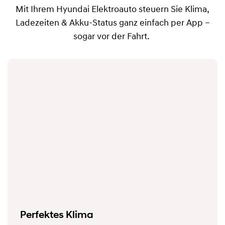
Mit Ihrem Hyundai Elektroauto steuern Sie Klima,
Ladezeiten & Akku-Status ganz einfach per App –
sogar vor der Fahrt.
Perfektes Klima