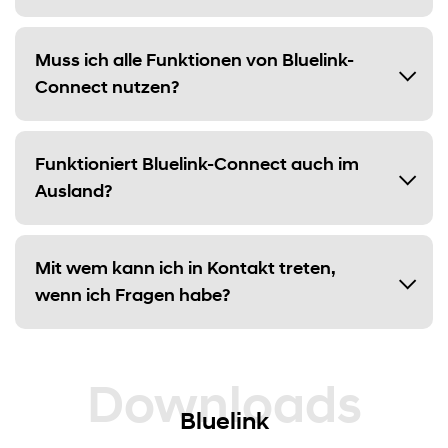
Muss ich alle Funktionen von Bluelink-
Connect nutzen?
Funktioniert Bluelink-Connect auch im
Ausland?
Mit wem kann ich in Kontakt treten,
wenn ich Fragen habe?
Downloads
Bluelink