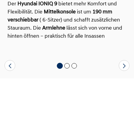
Der
Hyundai IONIQ 9
bietet mehr Komfort und
Flexibilität. Die
Mittelkonsole
ist um
190 mm
verschiebbar
( 6-Sitzer) und schafft zusätzlichen
Stauraum. Die
Armlehne
lässt sich von vorne und
hinten öffnen – praktisch für alle Insassen