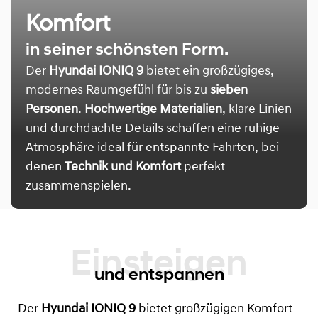
Komfort
in seiner schönsten Form.
Der
Hyundai IONIQ 9
bietet ein großzügiges,
modernes Raumgefühl für bis zu
sieben
Personen
.
Hochwertige Materialien
, klare Linien
und durchdachte Details schaffen eine ruhige
Atmosphäre ideal für entspannte Fahrten, bei
denen
Technik und Komfort
perfekt
zusammenspielen.
und entspannen
Der
Hyundai IONIQ 9
bietet großzügigen Komfort