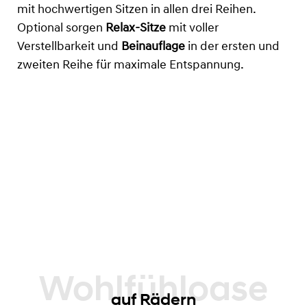
mit hochwertigen Sitzen in allen drei Reihen.
Optional sorgen
Relax-Sitze
mit voller
Verstellbarkeit und
Beinauflage
in der ersten und
zweiten Reihe für maximale Entspannung.
auf Rädern