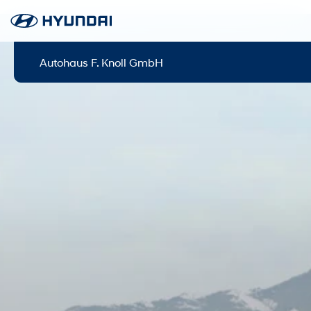
Autohaus F. Knoll GmbH