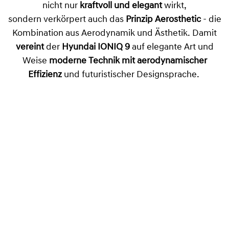
nicht nur
kraftvoll und elegant
wirkt,
sondern verkörpert auch das
Prinzip Aerosthetic
- die
Kombination aus Aerodynamik und Ästhetik. Damit
vereint
der
Hyundai IONIQ 9
auf elegante Art und
Weise
moderne Technik mit aerodynamischer
Effizienz
und futuristischer Designsprache.