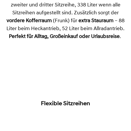
zweiter und dritter Sitzreihe, 338 Liter wenn alle
Sitzreihen aufgestellt sind. Zusätzlich sorgt der
vordere Kofferraum
(Frunk) für
extra Stauraum
– 88
Liter beim Heckantrieb, 52 Liter beim Allradantrieb.
Perfekt für Alltag, Großeinkauf oder Urlaubsreise
.
Flexible Sitzreihen