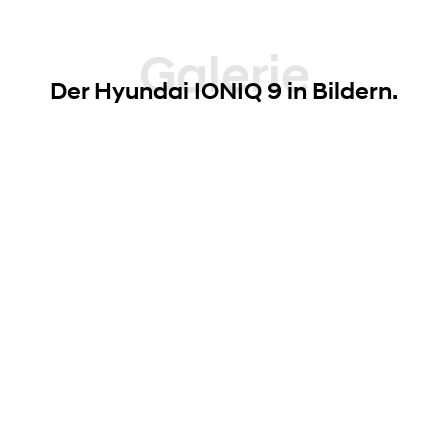
Galerie
Der Hyundai IONIQ 9 in Bildern.