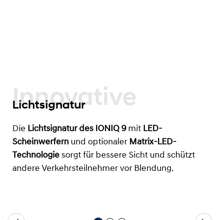
Innovative
Lichtsignatur
Die
Lichtsignatur des IONIQ 9
mit
LED-
Scheinwerfern
und optionaler
Matrix-LED-
Technologie
sorgt für bessere Sicht und schützt
andere Verkehrsteilnehmer vor Blendung.