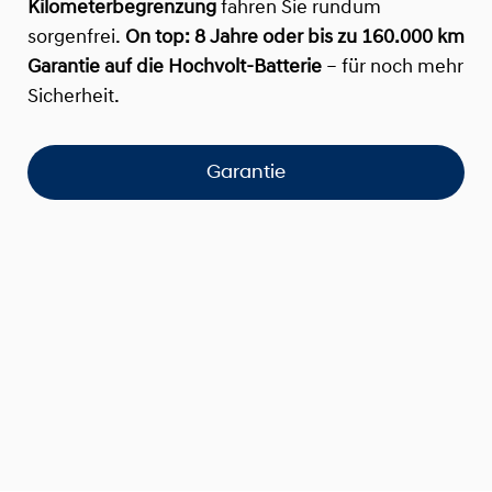
Kilometerbegrenzung
fahren Sie rundum
sorgenfrei.
On top:
8 Jahre oder bis zu 160.000 km
Garantie auf die Hochvolt-Batterie
– für noch mehr
Sicherheit.
Garantie