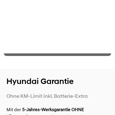
Hyundai Garantie
Ohne KM-Limit inkl. Batterie-Extra
Mit der
5-Jahres-Werksgarantie OHNE