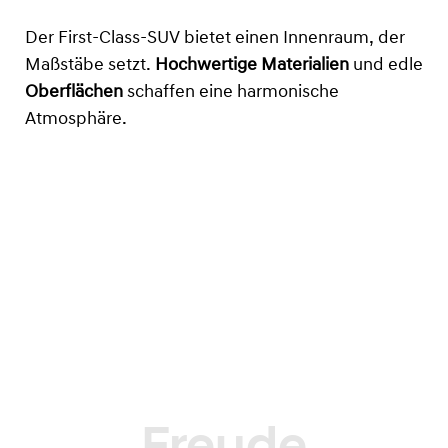
Der First-Class-SUV bietet einen Innenraum, der
Maßstäbe setzt.
Hochwertige Materialien
und edle
Oberflächen
schaffen eine harmonische
Atmosphäre.