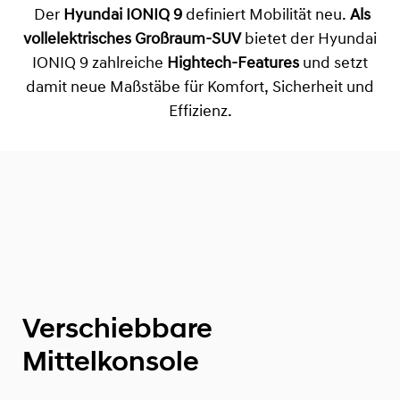
Der
Hyundai IONIQ 9
definiert Mobilität neu.
Als
vollelektrisches Großraum-SUV
bietet der Hyundai
IONIQ 9 zahlreiche
Hightech-Features
und setzt
damit neue Maßstäbe für Komfort, Sicherheit und
Effizienz.
Verschiebbare
Mittelkonsole