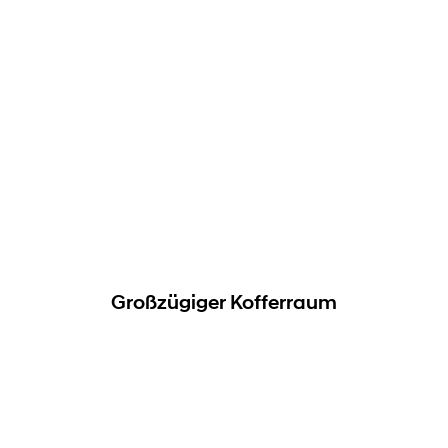
Großzügiger Kofferraum