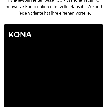
Fahrgewohnheiten
passt. Ob klassische Technik,
innovative Kombination oder vollelektrische Zukunft
- jede Variante hat ihre eigenen Vorteile.
KONA