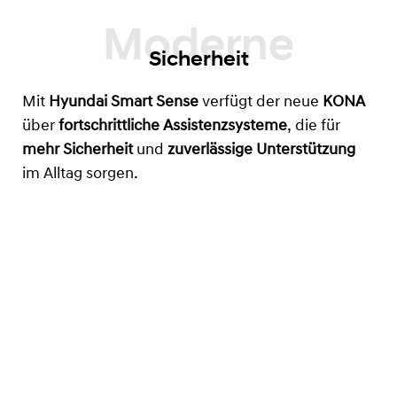
Sicherheit
Mit
Hyundai Smart Sense
verfügt der neue
KONA
über
fortschrittliche Assistenzsysteme
, die für
mehr Sicherheit
und
zuverlässige Unterstützung
im Alltag sorgen.