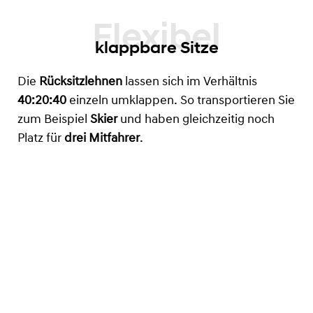
klappbare Sitze
Die
Rücksitzlehnen
lassen sich im Verhältnis
40:20:40
einzeln umklappen. So transportieren Sie
zum Beispiel
Skier
und haben gleichzeitig noch
Platz für
drei Mitfahrer
.