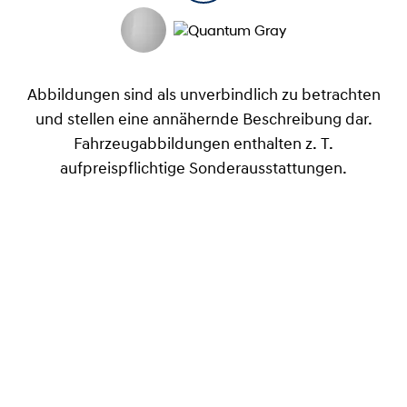
Abbildungen sind als unverbindlich zu betrachten
und stellen eine annähernde Beschreibung dar.
Fahrzeugabbildungen enthalten z. T.
aufpreispflichtige Sonderausstattungen.