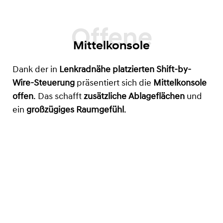
Mittelkonsole
Dank der in
Lenkradnähe platzierten Shift-by-
Wire-Steuerung
präsentiert sich die
Mittelkonsole
offen
. Das schafft
zusätzliche Ablageflächen
und
ein
großzügiges Raumgefühl
.