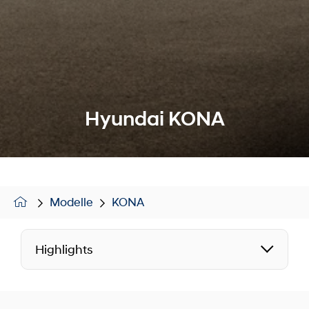
Hyundai KONA
Modelle
KONA
Highlights