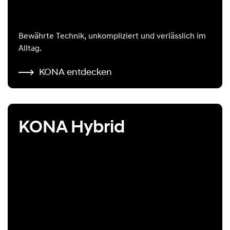
Bewährte Technik, unkompliziert und verlässlich im
Alltag.
KONA entdecken
KONA Hybrid