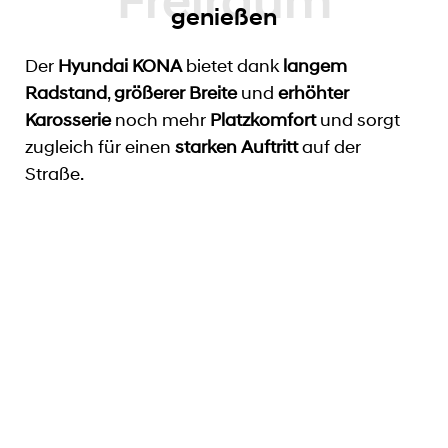
genießen
Der
Hyundai KONA
bietet dank
langem
Radstand
,
größerer Breite
und
erhöhter
Karosserie
noch mehr
Platzkomfort
und sorgt
zugleich für einen
starken Auftritt
auf der
Straße.