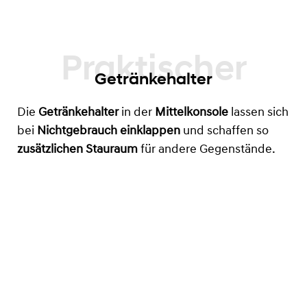
Getränkehalter
Die
Getränkehalter
in der
Mittelkonsole
lassen sich
bei
Nichtgebrauch einklappen
und schaffen so
zusätzlichen Stauraum
für andere Gegenstände.