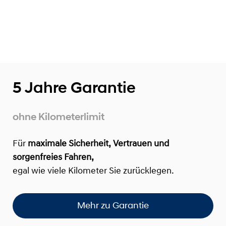
5 Jahre Garantie
ohne Kilometerlimit
Für
maximale Sicherheit, Vertrauen und
sorgenfreies Fahren,
egal wie viele Kilometer Sie zurücklegen.
Mehr zu Garantie