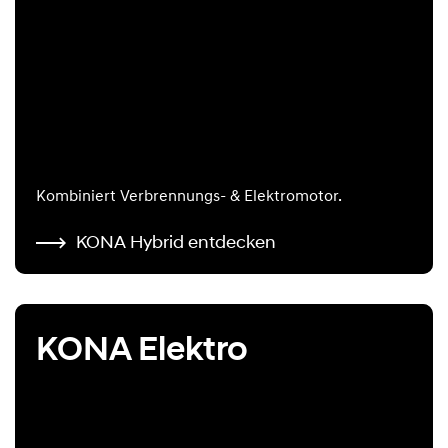
Kombiniert Verbrennungs- & Elektromotor.
KONA Hybrid entdecken
KONA Elektro