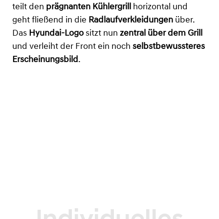
teilt den
prägnanten Kühlergrill
horizontal und
geht fließend in die
Radlaufverkleidungen
über.
Das
Hyundai-Logo
sitzt nun
zentral über dem Grill
und verleiht der Front ein noch
selbstbewussteres
Erscheinungsbild
.