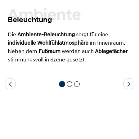
Ambiente
Beleuchtung
Die
Ambiente-Beleuchtung
sorgt für eine
individuelle Wohlfühlatmosphäre
im Innenraum.
Neben dem
Fußraum
werden auch
Ablagefächer
stimmungsvoll in Szene gesetzt.