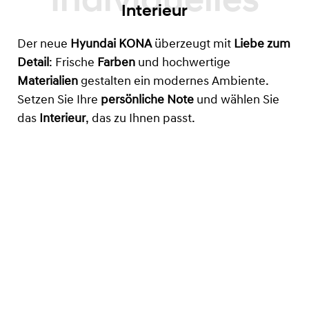
Interieur
Der neue
Hyundai KONA
überzeugt mit
Liebe zum
Detail
: Frische
Farben
und hochwertige
Materialien
gestalten ein modernes Ambiente.
Setzen Sie Ihre
persönliche Note
und wählen Sie
das
Interieur
, das zu Ihnen passt.