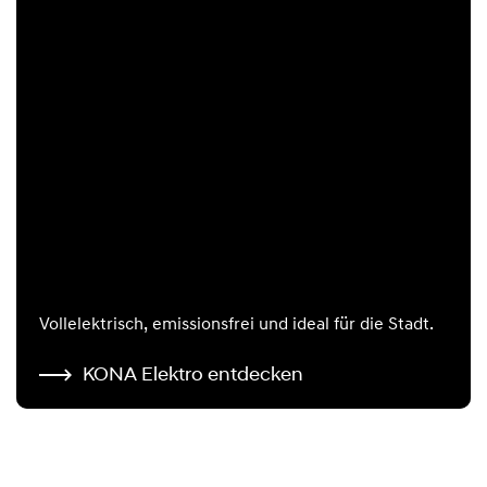
Vollelektrisch, emissionsfrei und ideal für die Stadt.
KONA Elektro entdecken