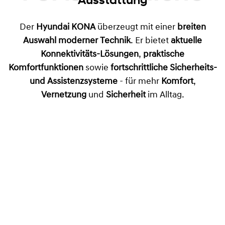
Der
Hyundai KONA
überzeugt mit einer
breiten
Auswahl moderner Technik
. Er bietet
aktuelle
Konnektivitäts-Lösungen
,
praktische
Komfortfunktionen
sowie
fortschrittliche Sicherheits-
und Assistenzsysteme
- für mehr
Komfort
,
Vernetzung
und
Sicherheit
im Alltag.