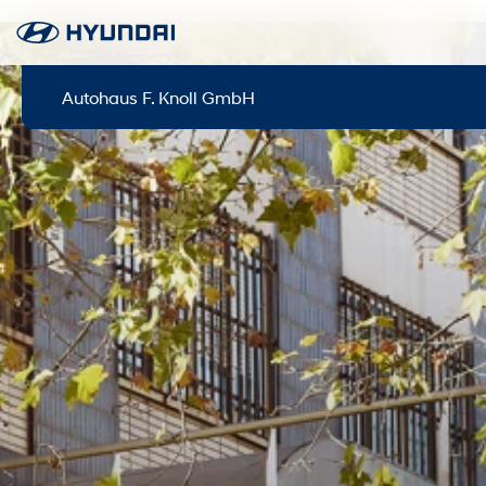
Autohaus F. Knoll GmbH