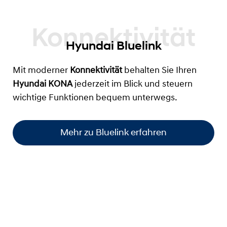
Hyundai Bluelink
Mit moderner
Konnektivität
behalten Sie Ihren
Hyundai KONA
jederzeit im Blick und steuern
wichtige Funktionen bequem unterwegs.
Mehr zu Bluelink erfahren