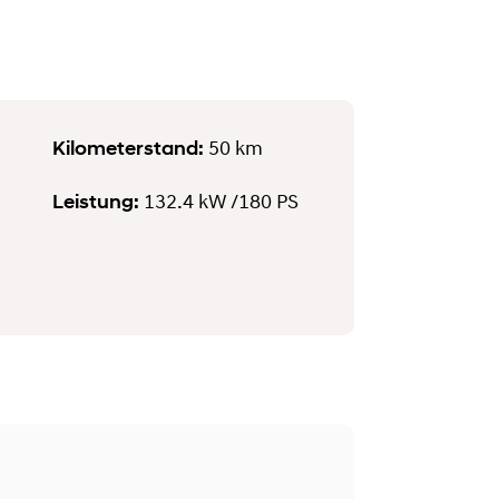
Kilometerstand:
50 km
Leistung:
132.4 kW
/180 PS