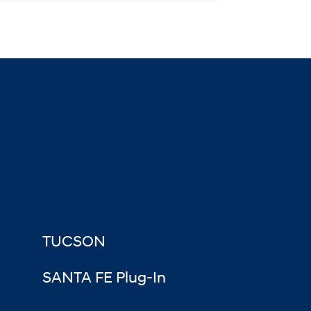
TUCSON
SANTA FE Plug-In