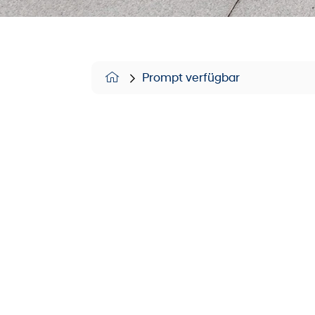
Prompt verfügbar