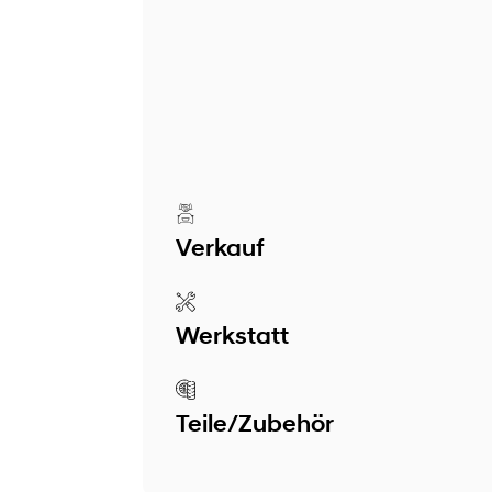
Verkauf
Werkstatt
Teile/Zubehör