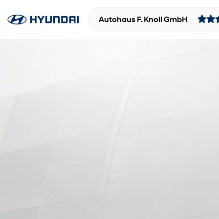
Autohaus F. Knoll GmbH