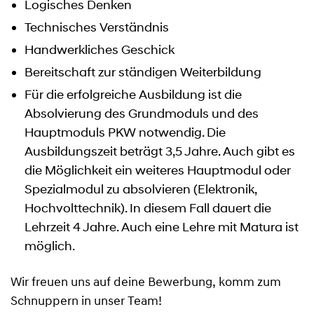
Logisches Denken
Technisches Verständnis
Handwerkliches Geschick
Bereitschaft zur ständigen Weiterbildung
Für die erfolgreiche Ausbildung ist die
Absolvierung des Grundmoduls und des
Hauptmoduls PKW notwendig. Die
Ausbildungszeit beträgt 3,5 Jahre. Auch gibt es
die Möglichkeit ein weiteres Hauptmodul oder
Spezialmodul zu absolvieren (Elektronik,
Hochvolttechnik). In diesem Fall dauert die
Lehrzeit 4 Jahre. Auch eine Lehre mit Matura ist
möglich.
Wir freuen uns auf deine Bewerbung, komm zum
Schnuppern in unser Team!