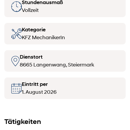
Stundenausmaß
Vollzeit
Kategorie
KFZ MechanikerIn
Dienstort
8665 Langenwang, Steiermark
Eintritt per
1. August 2026
Tätigkeiten