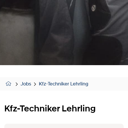
Jobs
Kfz-Techniker Lehrling
Kfz-Techniker Lehrling