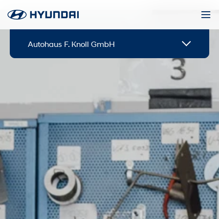
Autohaus F. Knoll GmbH