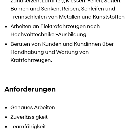
Zündkerzen, Luftfilter), Messen, Feilen, Sägen,
Bohren und Senken, Reiben, Schleifen und
Trennschleifen von Metallen und Kunststoffen
Arbeiten an Elektrofahrzeugen nach
Hochvolttechniker-Ausbildung
Beraten von Kunden und Kundinnen über
Handhabung und Wartung von
Kraftfahrzeugen.
Anforderungen
Genaues Arbeiten
Zuverlässigkeit
Teamfähigkeit