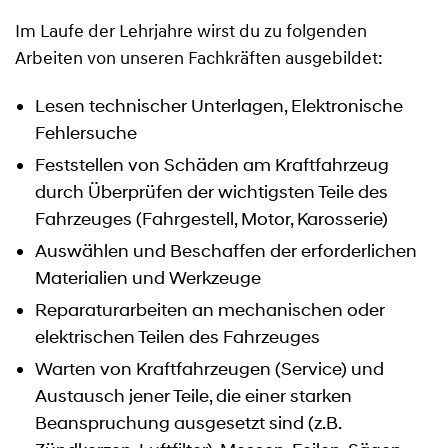
Im Laufe der Lehrjahre wirst du zu folgenden
Arbeiten von unseren Fachkräften ausgebildet:
Lesen technischer Unterlagen, Elektronische
Fehlersuche
Feststellen von Schäden am Kraftfahrzeug
durch Überprüfen der wichtigsten Teile des
Fahrzeuges (Fahrgestell, Motor, Karosserie)
Auswählen und Beschaffen der erforderlichen
Materialien und Werkzeuge
Reparaturarbeiten an mechanischen oder
elektrischen Teilen des Fahrzeuges
Warten von Kraftfahrzeugen (Service) und
Austausch jener Teile, die einer starken
Beanspruchung ausgesetzt sind (z.B.